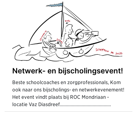
Netwerk- en bijscholingsevent!
Beste schoolcoaches en zorgprofessionals, Kom
ook naar ons bijscholings- en netwerkevenement!
Het event vindt plaats bij ROC Mondriaan -
locatie Vaz Diasdreef..........................................