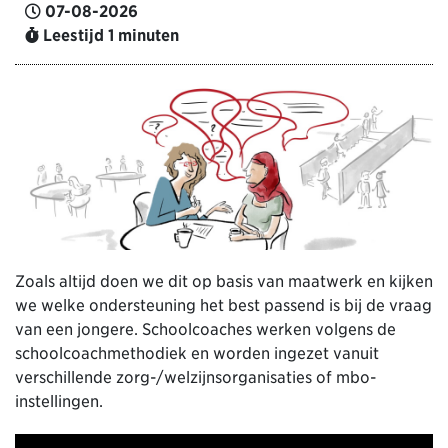
07-08-2026
Leestijd 1 minuten
Zoals altijd doen we dit op basis van maatwerk en kijken
we welke ondersteuning het best passend is bij de vraag
van een jongere. Schoolcoaches werken volgens de
schoolcoachmethodiek en worden ingezet vanuit
verschillende zorg-/welzijnsorganisaties of mbo-
instellingen.