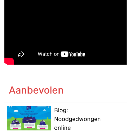
Aanbevolen
Blog:
Noodgedwongen
online