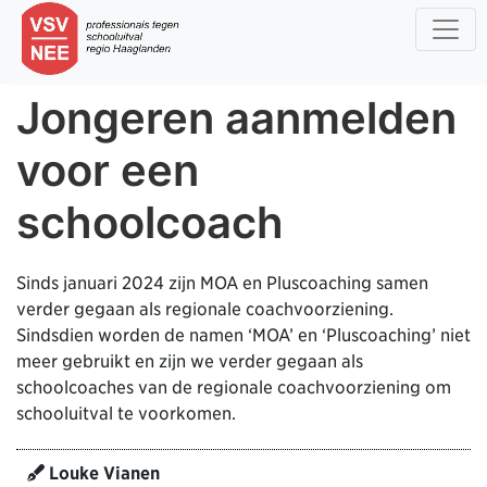
Jongeren aanmelden
voor een
schoolcoach
Sinds januari 2024 zijn MOA en Pluscoaching samen
verder gegaan als regionale coachvoorziening.
Sindsdien worden de namen ‘MOA’ en ‘Pluscoaching’ niet
meer gebruikt en zijn we verder gegaan als
schoolcoaches van de regionale coachvoorziening om
schooluitval te voorkomen.
Louke Vianen