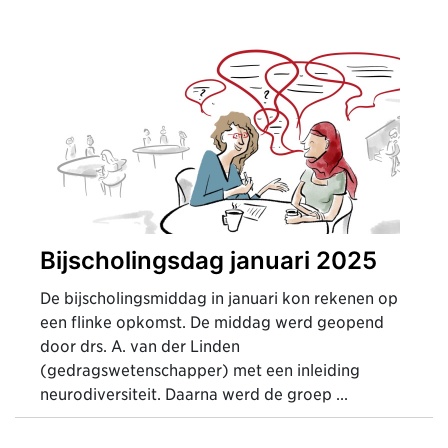
Bijscholingsdag januari 2025
De bijscholingsmiddag in januari kon rekenen op
een flinke opkomst. De middag werd geopend
door drs. A. van der Linden
(gedragswetenschapper) met een inleiding
neurodiversiteit. Daarna werd de groep ...