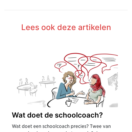
Lees ook deze artikelen
Wat doet de schoolcoach?
Wat doet een schoolcoach precies? Twee van